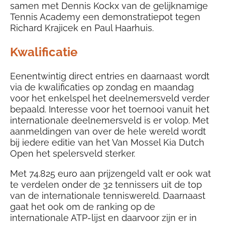
samen met Dennis Kockx van de gelijknamige
Tennis Academy een demonstratiepot tegen
Richard Krajicek en Paul Haarhuis.
Kwalificatie
Eenentwintig direct entries en daarnaast wordt
via de kwalificaties op zondag en maandag
voor het enkelspel het deelnemersveld verder
bepaald. Interesse voor het toernooi vanuit het
internationale deelnemersveld is er volop. Met
aanmeldingen van over de hele wereld wordt
bij iedere editie van het Van Mossel Kia Dutch
Open het spelersveld sterker.
Met 74.825 euro aan prijzengeld valt er ook wat
te verdelen onder de 32 tennissers uit de top
van de internationale tenniswereld. Daarnaast
gaat het ook om de ranking op de
internationale ATP-lijst en daarvoor zijn er in