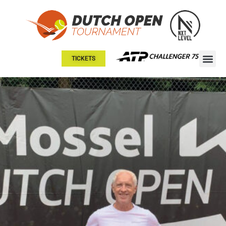
TICKETS