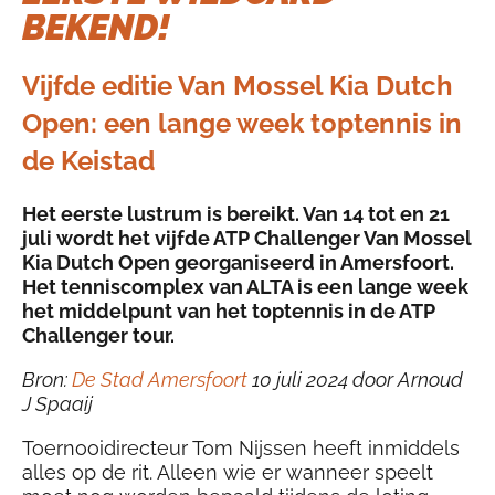
BEKEND!
Vijfde editie Van Mossel Kia Dutch
Open: een lange week toptennis in
de Keistad
Het eerste lustrum is bereikt. Van 14 tot en 21
juli wordt het vijfde ATP Challenger Van Mossel
Kia Dutch Open georganiseerd in Amersfoort.
Het tenniscomplex van ALTA is een lange week
het middelpunt van het toptennis in de ATP
Challenger tour.
Bron:
De Stad Amersfoort
10 juli 2024 door Arnoud
J Spaaij
Toernooidirecteur Tom Nijssen heeft inmiddels
alles op de rit. Alleen wie er wanneer speelt