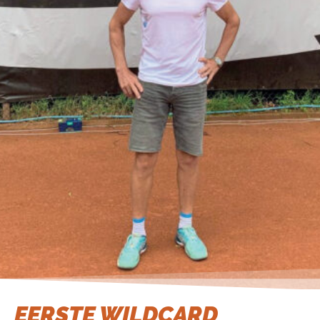
EERSTE WILDCARD