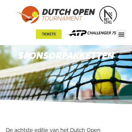
TICKETS
SPONSORPAKKETTEN
De achtste editie van het Dutch Open