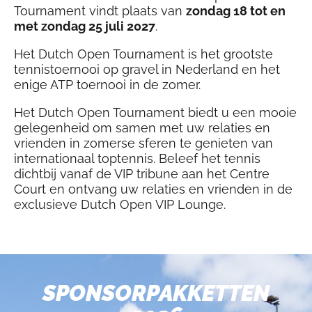
Tournament vindt plaats van
zondag 18 tot en
met zondag 25 juli 2027
.
Het Dutch Open Tournament is het grootste
tennistoernooi op gravel in Nederland en het
enige ATP toernooi in de zomer.
Het Dutch Open Tournament biedt u een mooie
gelegenheid om samen met uw relaties en
vrienden in zomerse sferen te genieten van
internationaal toptennis. Beleef het tennis
dichtbij vanaf de VIP tribune aan het Centre
Court en ontvang uw relaties en vrienden in de
exclusieve Dutch Open VIP Lounge.
SPONSORPAKKETTEN