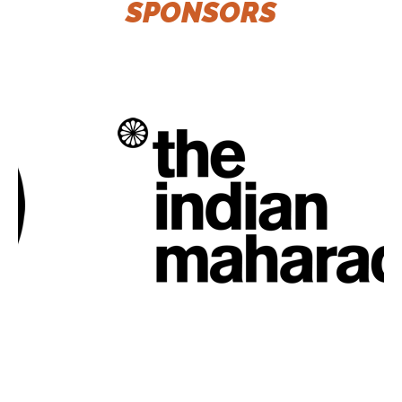
SPONSORS