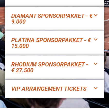
DIAMANT SPONSORPAKKET - €
9.000
PLATINA SPONSORPAKKET - €
15.000
RHODIUM SPONSORPAKKET -
€ 27.500
VIP ARRANGEMENT TICKETS