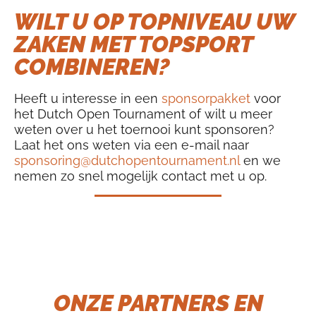
WILT U OP TOPNIVEAU UW
ZAKEN MET TOPSPORT
COMBINEREN?
Heeft u interesse in een
sponsorpakket
voor
het Dutch Open Tournament of wilt u meer
weten over u het toernooi kunt sponsoren?
Laat het ons weten via een e-mail naar
sponsoring@dutchopentournament.nl
en we
nemen zo snel mogelijk contact met u op.
ONZE PARTNERS EN