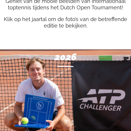
Geniet van de mooie beelden van internationaal
toptennis tijdens het Dutch Open Tournament!
Klik op het jaartal om de foto’s van de betreffende
editie te bekijken.
2026