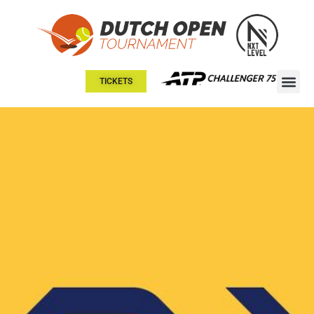
TICKETS