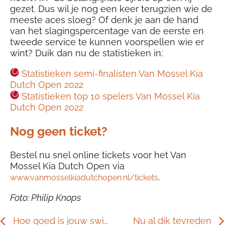
gezet. Dus wil je nog een keer terugzien wie de
meeste aces sloeg? Of denk je aan de hand
van het slagingspercentage van de eerste en
tweede service te kunnen voorspellen wie er
wint? Duik dan nu de statistieken in:
Statistieken semi-finalisten Van Mossel Kia
Dutch Open 2022
Statistieken top 10 spelers Van Mossel Kia
Dutch Open 2022
Nog geen ticket?
Bestel nu snel online tickets voor het Van
Mossel Kia Dutch Open via
.
www.vanmosselkiadutchopen.nl/tickets
Foto: Philip Knops
Hoe goed is jouw swing?
Nu al dik tevreden