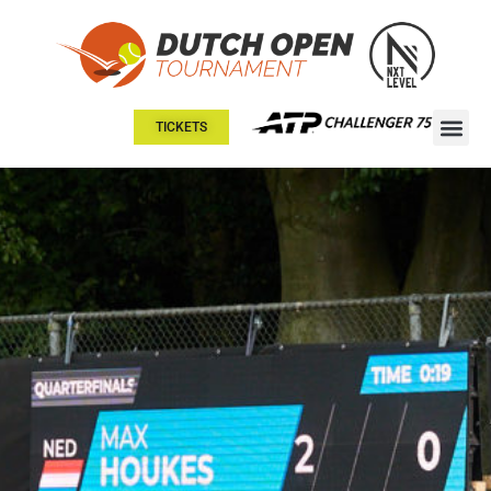
TICKETS