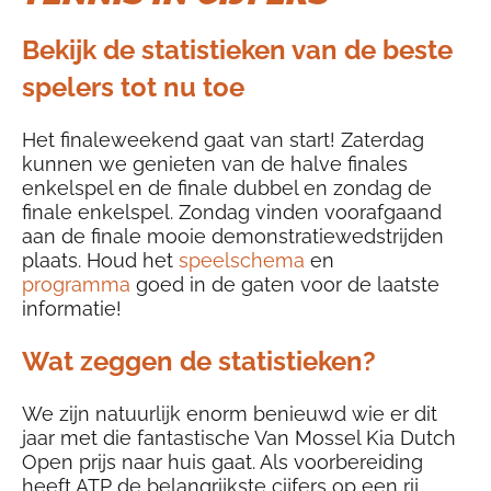
Bekijk de statistieken van de beste
spelers tot nu toe
Het finaleweekend gaat van start! Zaterdag
kunnen we genieten van de halve finales
enkelspel en de finale dubbel en zondag de
finale enkelspel. Zondag vinden voorafgaand
aan de finale mooie demonstratiewedstrijden
plaats. Houd het
speelschema
en
programma
goed in de gaten voor de laatste
informatie!
Wat zeggen de statistieken?
We zijn natuurlijk enorm benieuwd wie er dit
jaar met die fantastische Van Mossel Kia Dutch
Open prijs naar huis gaat. Als voorbereiding
heeft ATP de belangrijkste cijfers op een rij