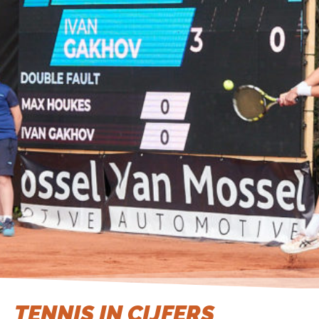
TENNIS IN CIJFERS