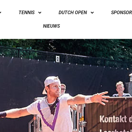
TENNIS
DUTCH OPEN
SPONSOR
NIEUWS