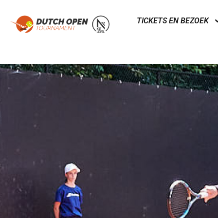
TICKETS EN BEZOEK