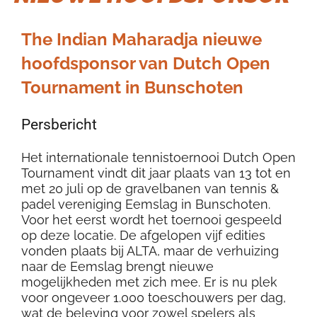
The Indian Maharadja nieuwe
hoofdsponsor van Dutch Open
Tournament in Bunschoten
Persbericht
Het internationale tennistoernooi Dutch Open
Tournament vindt dit jaar plaats van 13 tot en
met 20 juli op de gravelbanen van tennis &
padel vereniging Eemslag in Bunschoten.
Voor het eerst wordt het toernooi gespeeld
op deze locatie. De afgelopen vijf edities
vonden plaats bij ALTA, maar de verhuizing
naar de Eemslag brengt nieuwe
mogelijkheden met zich mee. Er is nu plek
voor ongeveer 1.000 toeschouwers per dag,
wat de beleving voor zowel spelers als