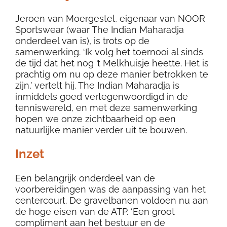
Jeroen van Moergestel, eigenaar van NOOR
Sportswear (waar The Indian Maharadja
onderdeel van is), is trots op de
samenwerking. ‘Ik volg het toernooi al sinds
de tijd dat het nog ’t Melkhuisje heette. Het is
prachtig om nu op deze manier betrokken te
zijn,’ vertelt hij. The Indian Maharadja is
inmiddels goed vertegenwoordigd in de
tenniswereld, en met deze samenwerking
hopen we onze zichtbaarheid op een
natuurlijke manier verder uit te bouwen.
Inzet
Een belangrijk onderdeel van de
voorbereidingen was de aanpassing van het
centercourt. De gravelbanen voldoen nu aan
de hoge eisen van de ATP. ‘Een groot
compliment aan het bestuur en de