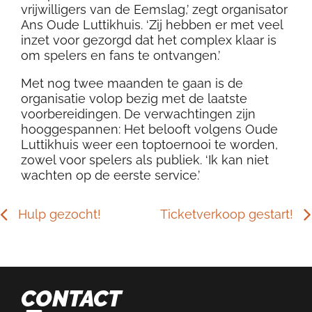
vrijwilligers van de Eemslag,’ zegt organisator
Ans Oude Luttikhuis. ‘Zij hebben er met veel
inzet voor gezorgd dat het complex klaar is
om spelers en fans te ontvangen.’
Met nog twee maanden te gaan is de
organisatie volop bezig met de laatste
voorbereidingen. De verwachtingen zijn
hooggespannen: Het belooft volgens Oude
Luttikhuis weer een toptoernooi te worden,
zowel voor spelers als publiek. ‘Ik kan niet
wachten op de eerste service.’
Hulp gezocht!
Ticketverkoop gestart!
CONTACT