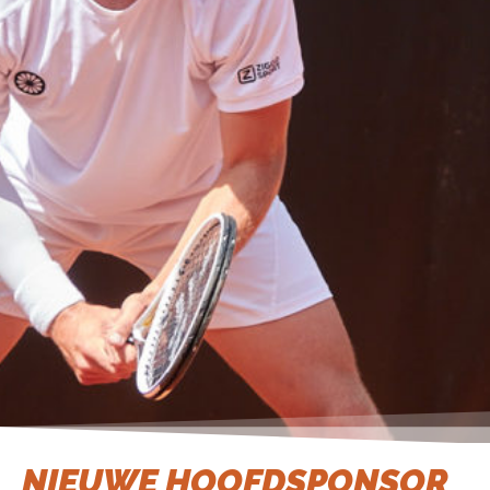
NIEUWE HOOFDSPONSOR