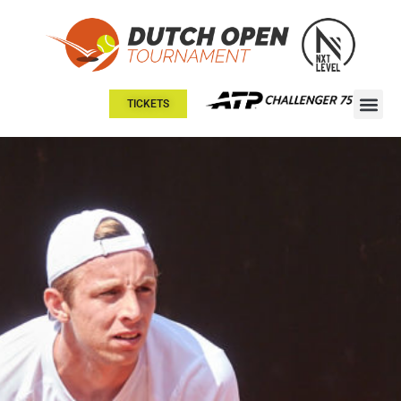
TICKETS