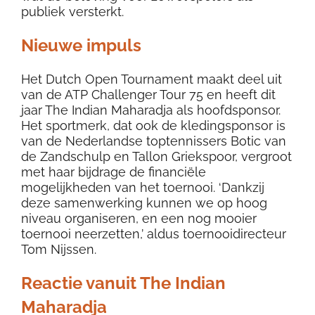
publiek versterkt.
Nieuwe impuls
Het Dutch Open Tournament maakt deel uit
van de ATP Challenger Tour 75 en heeft dit
jaar The Indian Maharadja als hoofdsponsor.
Het sportmerk, dat ook de kledingsponsor is
van de Nederlandse toptennissers Botic van
de Zandschulp en Tallon Griekspoor, vergroot
met haar bijdrage de financiële
mogelijkheden van het toernooi. ‘Dankzij
deze samenwerking kunnen we op hoog
niveau organiseren, en een nog mooier
toernooi neerzetten,’ aldus toernooidirecteur
Tom Nijssen.
Reactie vanuit The Indian
Maharadja