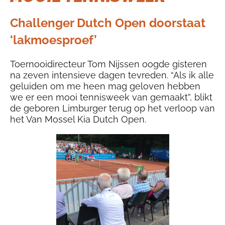
Challenger Dutch Open doorstaat
‘lakmoesproef’
Toernooidirecteur Tom Nijssen oogde gisteren
na zeven intensieve dagen tevreden. “Als ik alle
geluiden om me heen mag geloven hebben
we er een mooi tennisweek van gemaakt”, blikt
de geboren Limburger terug op het verloop van
het Van Mossel Kia Dutch Open.