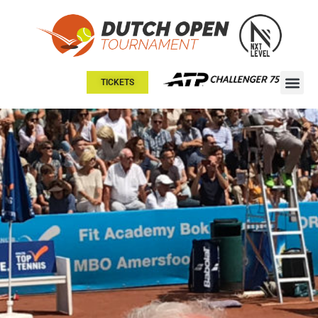
TICKETS