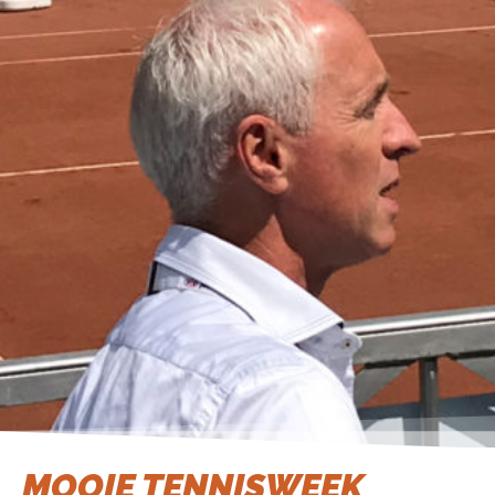
MOOIE TENNISWEEK